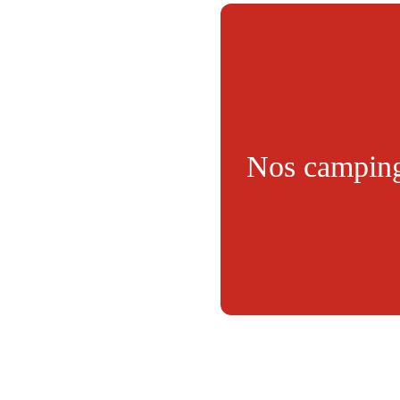
Nos campin